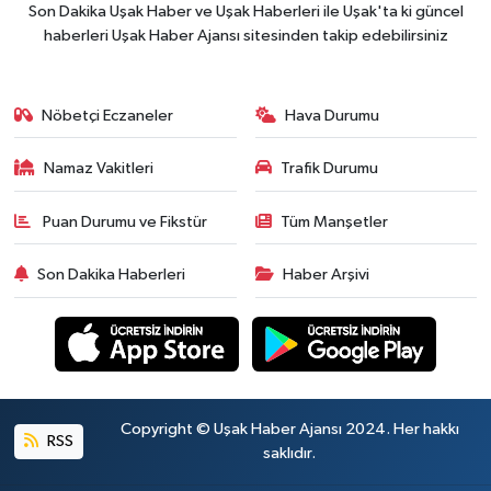
Son Dakika Uşak Haber ve Uşak Haberleri ile Uşak'ta ki güncel
haberleri Uşak Haber Ajansı sitesinden takip edebilirsiniz
Nöbetçi Eczaneler
Hava Durumu
Namaz Vakitleri
Trafik Durumu
Puan Durumu ve Fikstür
Tüm Manşetler
Son Dakika Haberleri
Haber Arşivi
Copyright © Uşak Haber Ajansı 2024. Her hakkı
RSS
saklıdır.