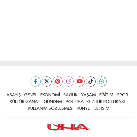
ASAYİŞ
GENEL
EKONOMİ
SAĞLIK
YAŞAM
EĞİTİM
SPOR
KÜLTÜR-SANAT
GÜNDEM
POLİTİKA
GİZLİLİK POLİTİKASI
KULLANIM SÖZLEŞMESİ
KÜNYE
İLETİŞİM