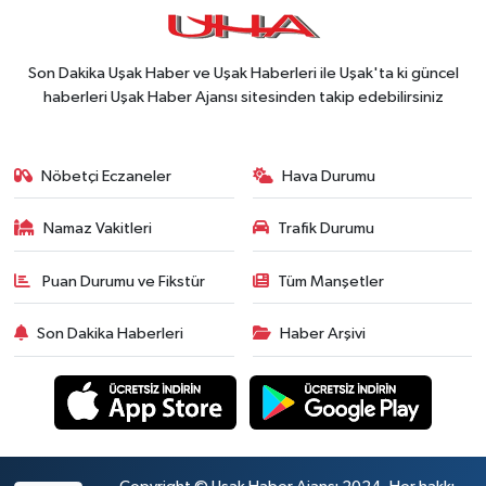
Son Dakika Uşak Haber ve Uşak Haberleri ile Uşak'ta ki güncel
haberleri Uşak Haber Ajansı sitesinden takip edebilirsiniz
Nöbetçi Eczaneler
Hava Durumu
Namaz Vakitleri
Trafik Durumu
Puan Durumu ve Fikstür
Tüm Manşetler
Son Dakika Haberleri
Haber Arşivi