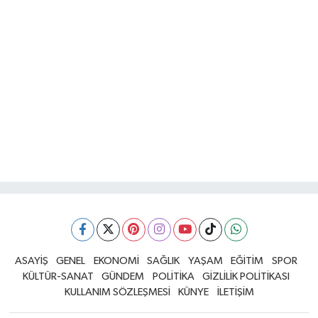
ASAYİŞ
GENEL
EKONOMİ
SAĞLIK
YAŞAM
EĞİTİM
SPOR
KÜLTÜR-SANAT
GÜNDEM
POLİTİKA
GİZLİLİK POLİTİKASI
KULLANIM SÖZLEŞMESİ
KÜNYE
İLETİŞİM