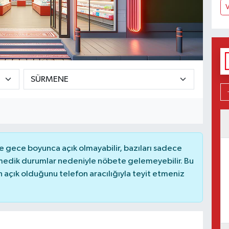
V
 gece boyunca açık olmayabilir, bazıları sadece
nmedik durumlar nedeniyle nöbete gelemeyebilir. Bu
açık olduğunu telefon aracılığıyla teyit etmeniz