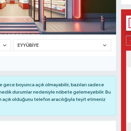
 gece boyunca açık olmayabilir, bazıları sadece
nmedik durumlar nedeniyle nöbete gelemeyebilir. Bu
açık olduğunu telefon aracılığıyla teyit etmeniz