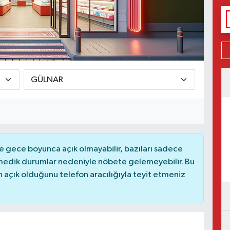
 gece boyunca açık olmayabilir, bazıları sadece
nmedik durumlar nedeniyle nöbete gelemeyebilir. Bu
açık olduğunu telefon aracılığıyla teyit etmeniz