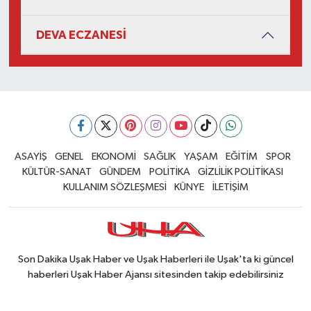
DEVA ECZANESİ
ASAYİŞ
GENEL
EKONOMİ
SAĞLIK
YAŞAM
EĞİTİM
SPOR
KÜLTÜR-SANAT
GÜNDEM
POLİTİKA
GİZLİLİK POLİTİKASI
KULLANIM SÖZLEŞMESİ
KÜNYE
İLETİŞİM
Son Dakika Uşak Haber ve Uşak Haberleri ile Uşak'ta ki güncel
haberleri Uşak Haber Ajansı sitesinden takip edebilirsiniz