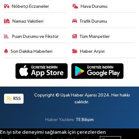
Nöbetçi Eczaneler
Hava Durumu
Namaz Vakitleri
Trafik Durumu
Puan Durumu ve Fikstür
Tüm Manşetler
Son Dakika Haberleri
Haber Arşivi
Copyright © Uşak Haber Ajansı 2024. Her hakkı
RSS
saklıdır.
Haber Yazılımı:
TE Bilişim
En iyi site deneyimi sağlamak için çerezlerden