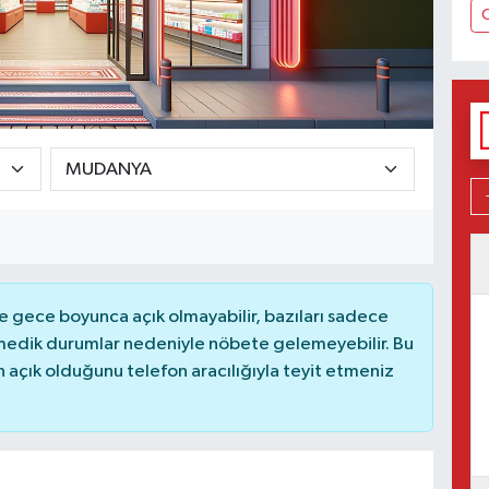
 gece boyunca açık olmayabilir, bazıları sadece
nmedik durumlar nedeniyle nöbete gelemeyebilir. Bu
açık olduğunu telefon aracılığıyla teyit etmeniz