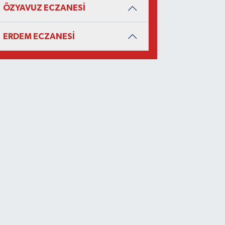
ÖZYAVUZ ECZANESİ
ERDEM ECZANESİ