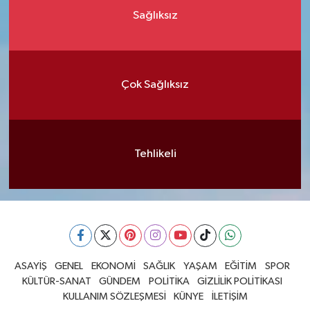
Sağlıksız
Çok Sağlıksız
Tehlikeli
ASAYİŞ
GENEL
EKONOMİ
SAĞLIK
YAŞAM
EĞİTİM
SPOR
KÜLTÜR-SANAT
GÜNDEM
POLİTİKA
GİZLİLİK POLİTİKASI
KULLANIM SÖZLEŞMESİ
KÜNYE
İLETİŞİM