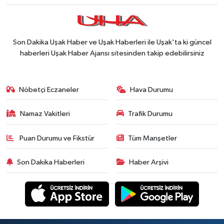
Son Dakika Uşak Haber ve Uşak Haberleri ile Uşak'ta ki güncel
haberleri Uşak Haber Ajansı sitesinden takip edebilirsiniz
Nöbetçi Eczaneler
Hava Durumu
Namaz Vakitleri
Trafik Durumu
Puan Durumu ve Fikstür
Tüm Manşetler
Son Dakika Haberleri
Haber Arşivi