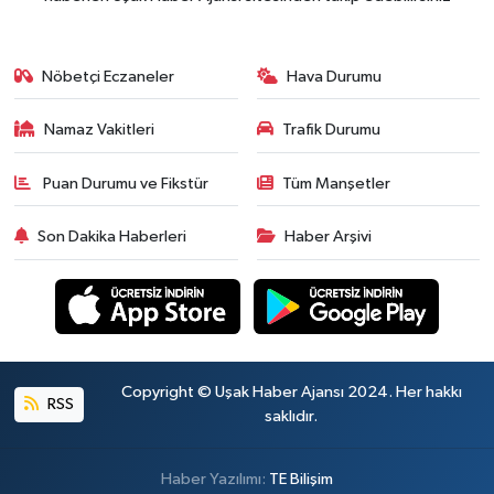
Nöbetçi Eczaneler
Hava Durumu
Namaz Vakitleri
Trafik Durumu
Puan Durumu ve Fikstür
Tüm Manşetler
Son Dakika Haberleri
Haber Arşivi
Copyright © Uşak Haber Ajansı 2024. Her hakkı
RSS
saklıdır.
Haber Yazılımı:
TE Bilişim