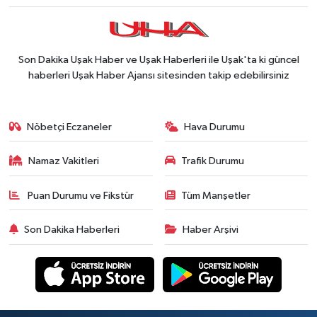
Son Dakika Uşak Haber ve Uşak Haberleri ile Uşak'ta ki güncel
haberleri Uşak Haber Ajansı sitesinden takip edebilirsiniz
Nöbetçi Eczaneler
Hava Durumu
Namaz Vakitleri
Trafik Durumu
Puan Durumu ve Fikstür
Tüm Manşetler
Son Dakika Haberleri
Haber Arşivi