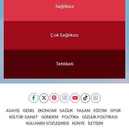
Sağlıksız
Çok Sağlıksız
Tehlikeli
ASAYİŞ
GENEL
EKONOMİ
SAĞLIK
YAŞAM
EĞİTİM
SPOR
KÜLTÜR-SANAT
GÜNDEM
POLİTİKA
GİZLİLİK POLİTİKASI
KULLANIM SÖZLEŞMESİ
KÜNYE
İLETİŞİM