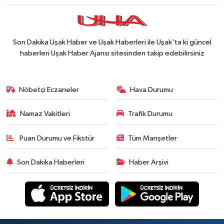
Son Dakika Uşak Haber ve Uşak Haberleri ile Uşak'ta ki güncel
haberleri Uşak Haber Ajansı sitesinden takip edebilirsiniz
Nöbetçi Eczaneler
Hava Durumu
Namaz Vakitleri
Trafik Durumu
Puan Durumu ve Fikstür
Tüm Manşetler
Son Dakika Haberleri
Haber Arşivi