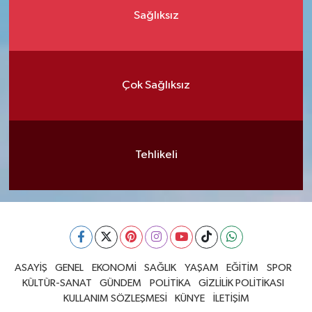
Sağlıksız
Çok Sağlıksız
Tehlikeli
ASAYİŞ
GENEL
EKONOMİ
SAĞLIK
YAŞAM
EĞİTİM
SPOR
KÜLTÜR-SANAT
GÜNDEM
POLİTİKA
GİZLİLİK POLİTİKASI
KULLANIM SÖZLEŞMESİ
KÜNYE
İLETİŞİM