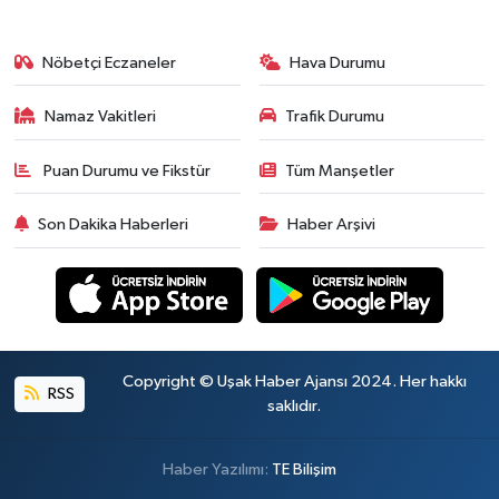
Nöbetçi Eczaneler
Hava Durumu
Namaz Vakitleri
Trafik Durumu
Puan Durumu ve Fikstür
Tüm Manşetler
Son Dakika Haberleri
Haber Arşivi
Copyright © Uşak Haber Ajansı 2024. Her hakkı
RSS
saklıdır.
Haber Yazılımı:
TE Bilişim