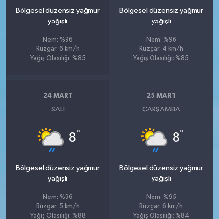
Bölgesel düzensiz yağmur
Bölgesel düzensiz yağmur
yağışlı
yağışlı
Nem: %96
Nem: %96
Rüzgar: 6 km/h
Rüzgar: 4 km/h
Yağış Olasılığı: %85
Yağış Olasılığı: %85
24 MART
25 MART
SALI
ÇARŞAMBA
°
°
8
8
Bölgesel düzensiz yağmur
Bölgesel düzensiz yağmur
yağışlı
yağışlı
Nem: %96
Nem: %95
Rüzgar: 5 km/h
Rüzgar: 6 km/h
Yağış Olasılığı: %88
Yağış Olasılığı: %84