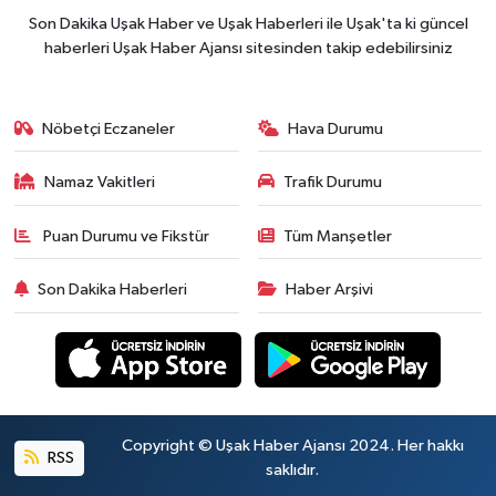
Son Dakika Uşak Haber ve Uşak Haberleri ile Uşak'ta ki güncel
haberleri Uşak Haber Ajansı sitesinden takip edebilirsiniz
Nöbetçi Eczaneler
Hava Durumu
Namaz Vakitleri
Trafik Durumu
Puan Durumu ve Fikstür
Tüm Manşetler
Son Dakika Haberleri
Haber Arşivi
Copyright © Uşak Haber Ajansı 2024. Her hakkı
RSS
saklıdır.