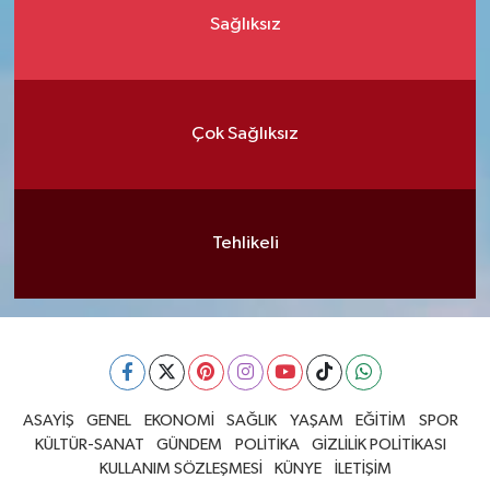
Sağlıksız
Çok Sağlıksız
Tehlikeli
ASAYİŞ
GENEL
EKONOMİ
SAĞLIK
YAŞAM
EĞİTİM
SPOR
KÜLTÜR-SANAT
GÜNDEM
POLİTİKA
GİZLİLİK POLİTİKASI
KULLANIM SÖZLEŞMESİ
KÜNYE
İLETİŞİM