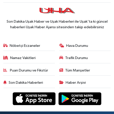
Son Dakika Uşak Haber ve Uşak Haberleri ile Uşak'ta ki güncel
haberleri Uşak Haber Ajansı sitesinden takip edebilirsiniz
Nöbetçi Eczaneler
Hava Durumu
Namaz Vakitleri
Trafik Durumu
Puan Durumu ve Fikstür
Tüm Manşetler
Son Dakika Haberleri
Haber Arşivi