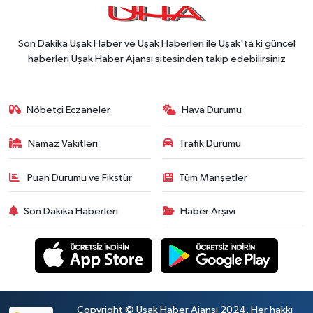
Son Dakika Uşak Haber ve Uşak Haberleri ile Uşak'ta ki güncel
haberleri Uşak Haber Ajansı sitesinden takip edebilirsiniz
Nöbetçi Eczaneler
Hava Durumu
Namaz Vakitleri
Trafik Durumu
Puan Durumu ve Fikstür
Tüm Manşetler
Son Dakika Haberleri
Haber Arşivi
Copyright © Uşak Haber Ajansı 2024. Her hakkı