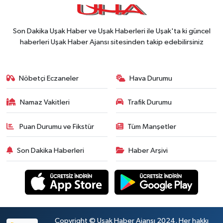
Son Dakika Uşak Haber ve Uşak Haberleri ile Uşak'ta ki güncel
haberleri Uşak Haber Ajansı sitesinden takip edebilirsiniz
Nöbetçi Eczaneler
Hava Durumu
Namaz Vakitleri
Trafik Durumu
Puan Durumu ve Fikstür
Tüm Manşetler
Son Dakika Haberleri
Haber Arşivi
Copyright © Uşak Haber Ajansı 2024. Her hakkı